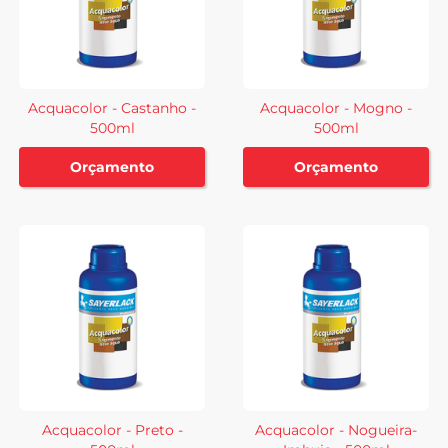
Acquacolor - Castanho -
Acquacolor - Mogno -
500ml
500ml
Orçamento
Orçamento
Acquacolor - Preto -
Acquacolor - Nogueira-