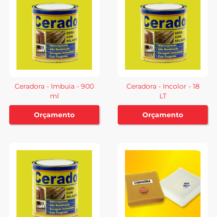
Ceradora - Imbuia - 900
Ceradora - Incolor - 18
ml
LT
Orçamento
Orçamento