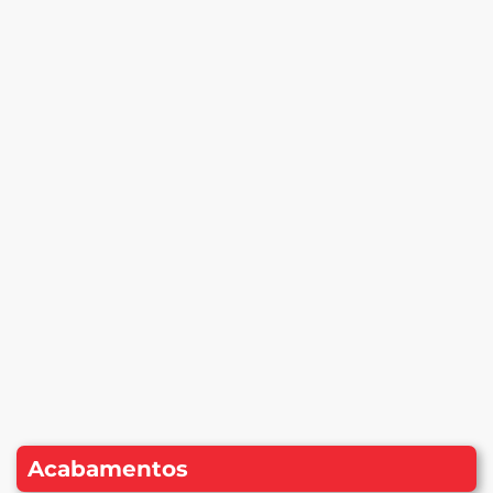
Acabamentos