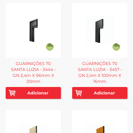
GUARNIÇÕES 70
GUARNIÇÕES 70
SANTA LUZIA - 3444 -
SANTA LUZIA - 3457 -
GN 2,4m X 96mm X
GN 2,4m X 100mm X
20mm
16mm
Adicionar
Adicionar