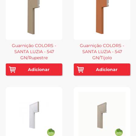
Guarnição COLORS -
Guarnição COLORS -
SANTA LUZIA - 547
SANTA LUZIA - 547
GN/Rupestre
GN/Tijolo
Adicionar
Adicionar