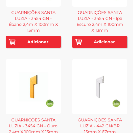
GUARNIÇÕES SANTA
GUARNIÇÕES SANTA
LUZIA - 3454 GN -
LUZIA - 3454 GN - Ipê
Ébano 2,4m X 100mm X
Escuro 2,4m X 100mm
13mm
X 13mm
Adicionar
Adicionar
GUARNIÇÕES SANTA
GUARNIÇÕES SANTA
LUZIA - 3454 GN - Ouro
LUZIA - 442 GN/BR
2,4m X 100mm X 13mm
15mm X 67mm