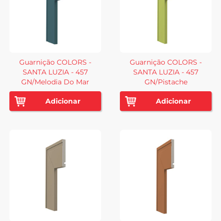
Guarnição COLORS -
Guarnição COLORS -
SANTA LUZIA - 457
SANTA LUZIA - 457
GN/Melodia Do Mar
GN/Pistache
Adicionar
Adicionar