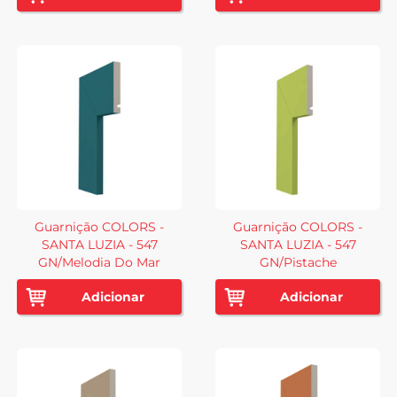
Guarnição COLORS -
Guarnição COLORS -
SANTA LUZIA - 547
SANTA LUZIA - 547
GN/Melodia Do Mar
GN/Pistache
Adicionar
Adicionar