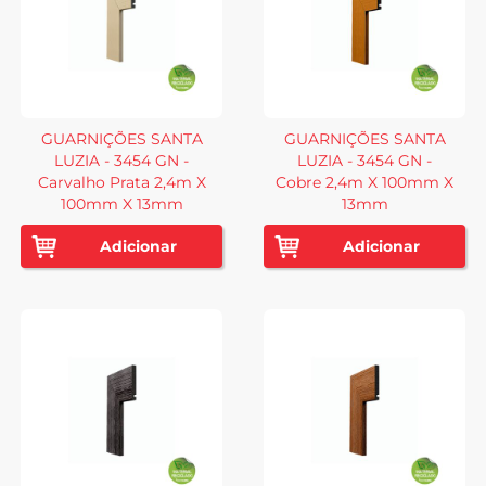
GUARNIÇÕES SANTA
GUARNIÇÕES SANTA
LUZIA - 3454 GN -
LUZIA - 3454 GN -
Carvalho Prata 2,4m X
Cobre 2,4m X 100mm X
100mm X 13mm
13mm
Adicionar
Adicionar