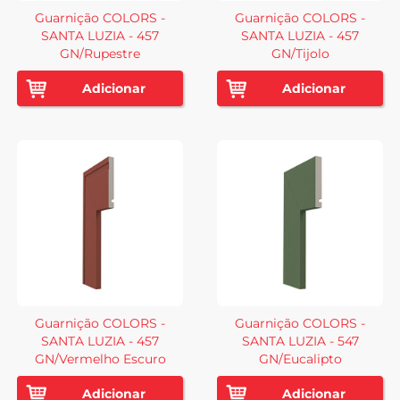
Guarnição COLORS -
Guarnição COLORS -
SANTA LUZIA - 457
SANTA LUZIA - 457
GN/Rupestre
GN/Tijolo
Adicionar
Adicionar
Guarnição COLORS -
Guarnição COLORS -
SANTA LUZIA - 457
SANTA LUZIA - 547
GN/Vermelho Escuro
GN/Eucalipto
Adicionar
Adicionar