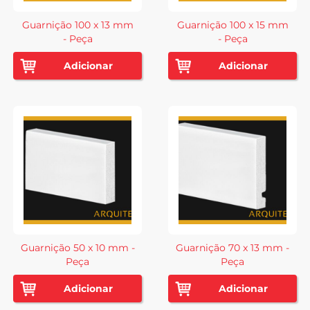
Guarnição 100 x 13 mm
Guarnição 100 x 15 mm
- Peça
- Peça
Adicionar
Adicionar
Guarnição 50 x 10 mm -
Guarnição 70 x 13 mm -
Peça
Peça
Adicionar
Adicionar