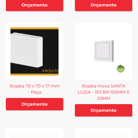
Orçamento
Orçamento
Roseta 70 x 70 x 17 mm
Roseta Inova SANTA
- Peça
LUZIA - 193 BR 100MM X
20MM
Orçamento
Orçamento