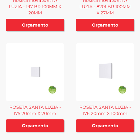
Roseta Inova SANTA
Roseta Inova SANTA
LUZIA - 197 BR 100MM X
LUZIA - 8201 BR 100MM
20MM
X 27MM
Orçamento
Orçamento
ROSETA SANTA LUZIA -
ROSETA SANTA LUZIA -
175 20mm X 70mm
176 20mm X 100mm
Orçamento
Orçamento