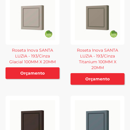
Roseta Inova SANTA
Roseta Inova SANTA
LUZIA - 193/Cinza
LUZIA - 193/Cinza
Glacial 100MM X 20MM
Titanium 100MM X
20MM
Orçamento
Orçamento