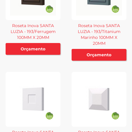
Roseta Inova SANTA
Roseta Inova SANTA
LUZIA - 193/Ferrugem
LUZIA - 193/Titanium
100MM X 20MM
Marinho 100MM X
20MM
Orçamento
Orçamento