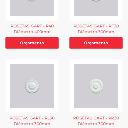
ROSETAS GART - R40
ROSETAS GART - RF30
Diâmetro 400mm
Diâmetro 300mm
Orçamento
Orçamento
ROSETAS GART - RL30
ROSETAS GART - RR30
Diâmetro 300mm
Diâmetro 300mm