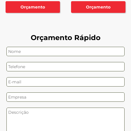
Orçamento
Orçamento
Orçamento Rápido