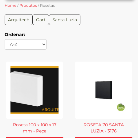
Home
/
Produtos
/ Rosetas
Arquitech
Gart
Santa Luzia
Ordenar:
Roseta 100 x 100 x 17
ROSETA 70 SANTA
mm - Peça
LUZIA - 3176