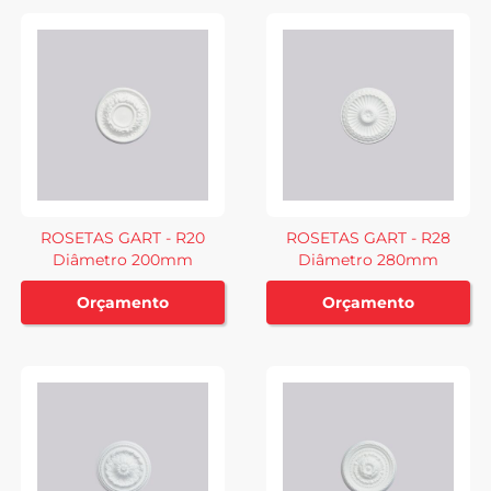
ROSETAS GART - R20
ROSETAS GART - R28
Diâmetro 200mm
Diâmetro 280mm
Orçamento
Orçamento