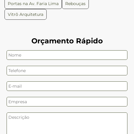
Portas na Av. Faria Lima
Rebouças
Vitrô Arquitetura
Orçamento Rápido