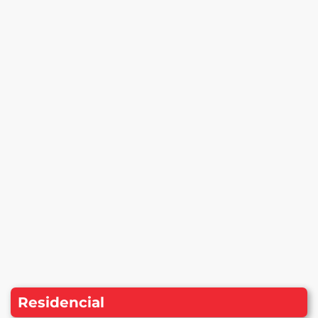
Residencial