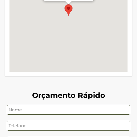
Orçamento Rápido