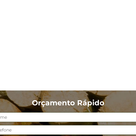
Orçamento Rápido