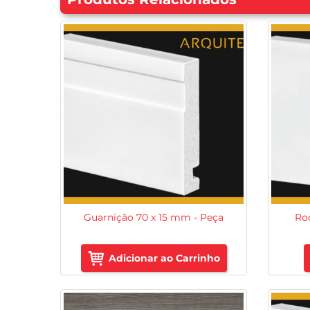
Guarnição 70 x 15 mm - Peça
Rod
Adicionar ao Carrinho