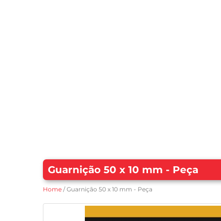
Guarnição 50 x 10 mm - Peça
Home
/ Guarnição 50 x 10 mm - Peça