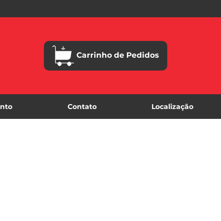
Carrinho de Pedidos
nto
Contato
Localização