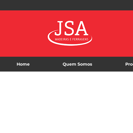
Home
Quem Somos
Pro