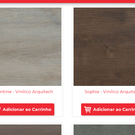
ntine - Vinílico Arquitech
Sophie - Vinílico Arquit
Adicionar ao Carrinho
Adicionar ao Carri