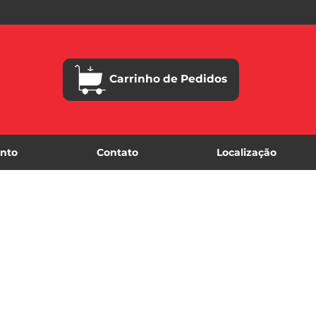
Carrinho de Pedidos
nto
Contato
Localização