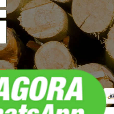
REDES SOCIAIS