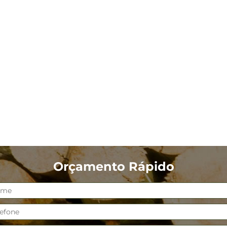
Orçamento Rápido