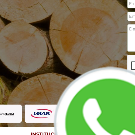
INSTITUCIONAL
CONT