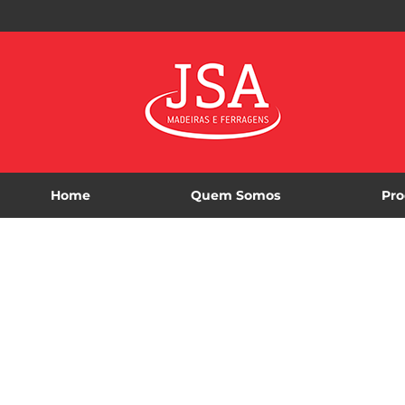
Home
Quem Somos
Pro