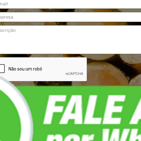
ATO
LOCALIZAÇÃO