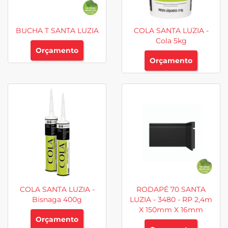
BUCHA T SANTA LUZIA
COLA SANTA LUZIA -
Cola 5kg
Orçamento
Orçamento
COLA SANTA LUZIA -
RODAPÉ 70 SANTA
Bisnaga 400g
LUZIA - 3480 - RP 2,4m
X 150mm X 16mm
Orçamento