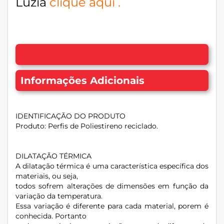
Luzia
clique aqui
.
Informações Adicionais
IDENTIFICAÇÃO DO PRODUTO
Produto: Perfis de Poliestireno reciclado.
DILATAÇÃO TÉRMICA
A dilatação térmica é uma característica específica dos
materiais, ou seja,
todos sofrem alterações de dimensões em função da
variação da temperatura.
Essa variação é diferente para cada material, porem é
conhecida. Portanto