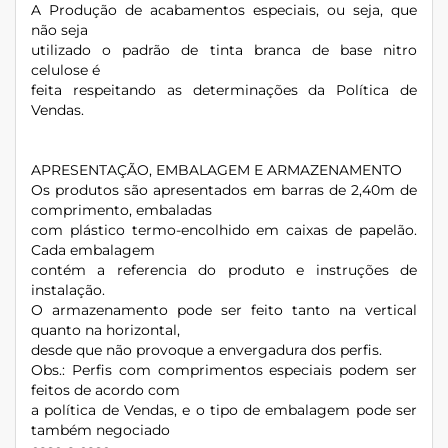
A Produção de acabamentos especiais, ou seja, que
não seja
utilizado o padrão de tinta branca de base nitro
celulose é
feita respeitando as determinações da Política de
Vendas.
APRESENTAÇÃO, EMBALAGEM E ARMAZENAMENTO
Os produtos são apresentados em barras de 2,40m de
comprimento, embaladas
com plástico termo-encolhido em caixas de papelão.
Cada embalagem
contém a referencia do produto e instruções de
instalação.
O armazenamento pode ser feito tanto na vertical
quanto na horizontal,
desde que não provoque a envergadura dos perfis.
Obs.: Perfis com comprimentos especiais podem ser
feitos de acordo com
a política de Vendas, e o tipo de embalagem pode ser
também negociado