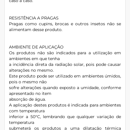
caso a caso.
RESISTÊNCIA A PRAGAS
Pragas como cupins, brocas e outros insetos não se
alimentam desse produto.
AMBIENTE DE APLICAÇÃO
Os produtos não são indicados para a utilização em
ambientes em que tenha
a incidência direta da radiação solar, pois pode causar
alterações no mesmo.
Este produto pode ser utilizado em ambientes úmidos,
pois o mesmo não
sofre alterações quando exposto a umidade, conforme
apresentado no item
absorção de água.
A aplicação destes produtos é indicada para ambientes
com temperatura
inferior a 50°C, lembrando que qualquer variação de
temperatura
submeterá os produtos a uma dilatação térmica