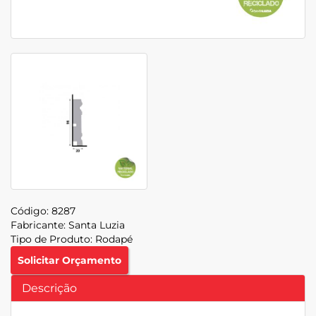
Código:
8287
Fabricante:
Santa Luzia
Tipo de Produto:
Rodapé
Solicitar Orçamento
Descrição