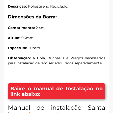
Descrição:
Poliestireno Reciclado;
Dimensões da Barra:
Comprimento:
2,4m
Altura:
96mm
Espessura:
20mm
Observação:
A Cola, Buchas T e Pregos necessários
para instalação devem ser adquiridos separadamente.
Baixe o manual de Instalação no
link abaixo:
Manual de instalação Santa