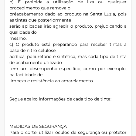
b) É proibida a utilização de lixa ou qualquer
procedimento que remova o
préacabamento dado ao produto na Santa Luzia, pois
as tintas que posteriormente
serão aplicadas irão agredir o produto, prejudicando a
qualidade do
mesmo.
c) O produto está preparando para receber tintas a
base de nitro celulose,
acrílica, poliuretano e sintética, mas cada tipo de tinta
de acabamento utilizado
tem um desempenho especifico, como por exemplo,
na facilidade de
limpeza e resistência ao amarelamento.
Segue abaixo informações de cada tipo de tinta:
MEDIDAS DE SEGURANÇA
Para o corte: utilizar óculos de segurança ou protetor