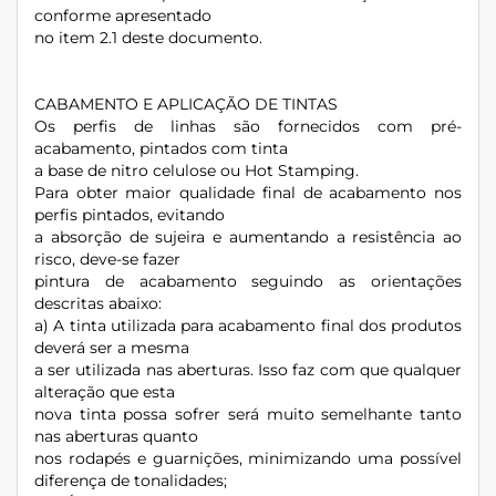
conforme apresentado
no item 2.1 deste documento.
CABAMENTO E APLICAÇÃO DE TINTAS
Os perfis de linhas são fornecidos com pré-
acabamento, pintados com tinta
a base de nitro celulose ou Hot Stamping.
Para obter maior qualidade final de acabamento nos
perfis pintados, evitando
a absorção de sujeira e aumentando a resistência ao
risco, deve-se fazer
pintura de acabamento seguindo as orientações
descritas abaixo:
a) A tinta utilizada para acabamento final dos produtos
deverá ser a mesma
a ser utilizada nas aberturas. Isso faz com que qualquer
alteração que esta
nova tinta possa sofrer será muito semelhante tanto
nas aberturas quanto
nos rodapés e guarnições, minimizando uma possível
diferença de tonalidades;