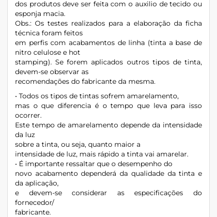
dos produtos deve ser feita com o auxilio de tecido ou
esponja macia.
Obs.: Os testes realizados para a elaboração da ficha
técnica foram feitos
em perfis com acabamentos de linha (tinta a base de
nitro celulose e hot
stamping). Se forem aplicados outros tipos de tinta,
devem-se observar as
recomendações do fabricante da mesma.
• Todos os tipos de tintas sofrem amarelamento,
mas o que diferencia é o tempo que leva para isso
ocorrer.
Este tempo de amarelamento depende da intensidade
da luz
sobre a tinta, ou seja, quanto maior a
intensidade de luz, mais rápido a tinta vai amarelar.
• É importante ressaltar que o desempenho do
novo acabamento dependerá da qualidade da tinta e
da aplicação,
e devem-se considerar as especificações do
fornecedor/
fabricante.