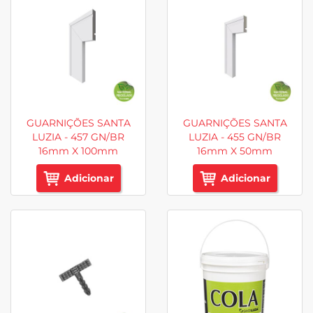
GUARNIÇÕES SANTA
GUARNIÇÕES SANTA
LUZIA - 457 GN/BR
LUZIA - 455 GN/BR
16mm X 100mm
16mm X 50mm
Adicionar
Adicionar