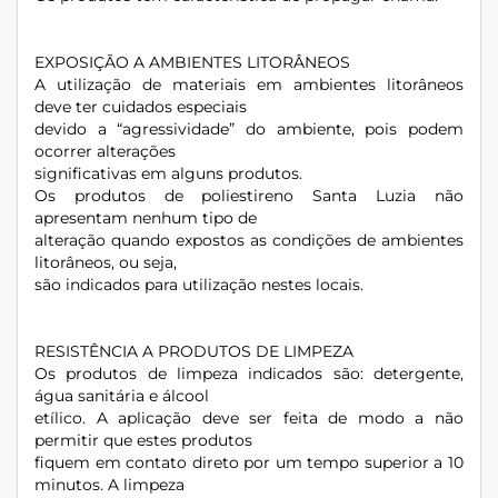
EXPOSIÇÃO A AMBIENTES LITORÂNEOS
A utilização de materiais em ambientes litorâneos
deve ter cuidados especiais
devido a “agressividade” do ambiente, pois podem
ocorrer alterações
significativas em alguns produtos.
Os produtos de poliestireno Santa Luzia não
apresentam nenhum tipo de
alteração quando expostos as condições de ambientes
litorâneos, ou seja,
são indicados para utilização nestes locais.
RESISTÊNCIA A PRODUTOS DE LIMPEZA
Os produtos de limpeza indicados são: detergente,
água sanitária e álcool
etílico. A aplicação deve ser feita de modo a não
permitir que estes produtos
fiquem em contato direto por um tempo superior a 10
minutos. A limpeza