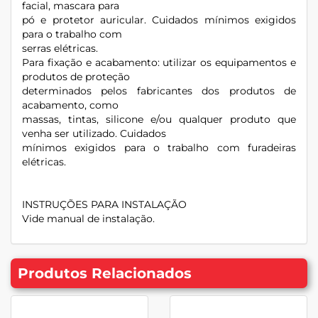
facial, mascara para
pó e protetor auricular. Cuidados mínimos exigidos
para o trabalho com
serras elétricas.
Para fixação e acabamento: utilizar os equipamentos e
produtos de proteção
determinados pelos fabricantes dos produtos de
acabamento, como
massas, tintas, silicone e/ou qualquer produto que
venha ser utilizado. Cuidados
mínimos exigidos para o trabalho com furadeiras
elétricas.
INSTRUÇÕES PARA INSTALAÇÃO
Vide manual de instalação.
Produtos Relacionados