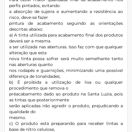
perfis pintados, evitando
a absorção de sujeira e aumentando a resistência ao
risco, deve-se fazer
pintura de acabamento seguindo as orientações
descritas abaixo:
a) A tinta utilizada para acabamento final dos produtos
deverá ser a mesma
a ser utilizada nas aberturas. Isso faz com que qualquer
alteração que esta
nova tinta possa sofrer será muito semelhante tanto
nas aberturas quanto
nos rodapés e guarnições, minimizando uma possível
diferença de tonalidades;
b) É proibida a utilização de lixa ou qualquer
procedimento que remova o
préacabamento dado ao produto na Santa Luzia, pois
as tintas que posteriormente
serão aplicadas irão agredir o produto, prejudicando a
qualidade do
mesmo.
c) O produto está preparando para receber tintas a
base de nitro celulose,