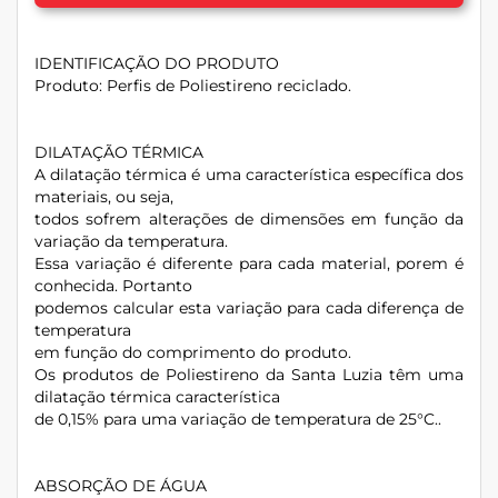
IDENTIFICAÇÃO DO PRODUTO
Produto: Perfis de Poliestireno reciclado.
DILATAÇÃO TÉRMICA
A dilatação térmica é uma característica específica dos
materiais, ou seja,
todos sofrem alterações de dimensões em função da
variação da temperatura.
Essa variação é diferente para cada material, porem é
conhecida. Portanto
podemos calcular esta variação para cada diferença de
temperatura
em função do comprimento do produto.
Os produtos de Poliestireno da Santa Luzia têm uma
dilatação térmica característica
de 0,15% para uma variação de temperatura de 25°C..
ABSORÇÃO DE ÁGUA