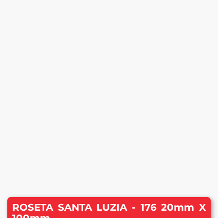
ROSETA SANTA LUZIA - 176 20mm X
100mm