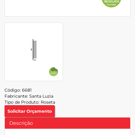
Código:
6681
Fabricante:
Santa Luzia
Tipo de Produto:
Roseta
Solicitar Orçamento
Descrição