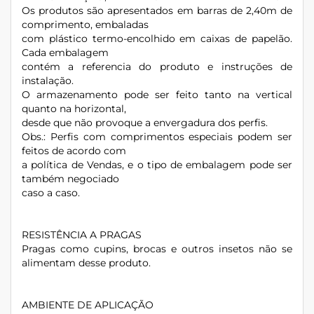
Os produtos são apresentados em barras de 2,40m de
comprimento, embaladas
com plástico termo-encolhido em caixas de papelão.
Cada embalagem
contém a referencia do produto e instruções de
instalação.
O armazenamento pode ser feito tanto na vertical
quanto na horizontal,
desde que não provoque a envergadura dos perfis.
Obs.: Perfis com comprimentos especiais podem ser
feitos de acordo com
a política de Vendas, e o tipo de embalagem pode ser
também negociado
caso a caso.
RESISTÊNCIA A PRAGAS
Pragas como cupins, brocas e outros insetos não se
alimentam desse produto.
AMBIENTE DE APLICAÇÃO