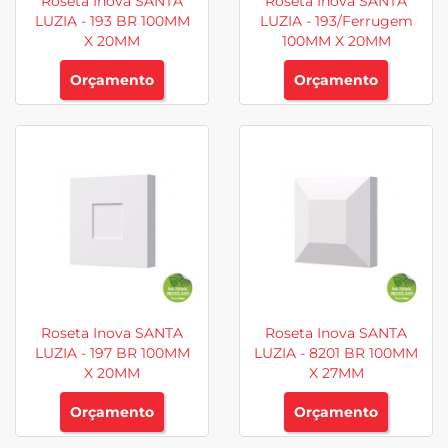
Roseta Inova SANTA
Roseta Inova SANTA
LUZIA - 193 BR 100MM
LUZIA - 193/Ferrugem
X 20MM
100MM X 20MM
Orçamento
Orçamento
Roseta Inova SANTA
Roseta Inova SANTA
LUZIA - 197 BR 100MM
LUZIA - 8201 BR 100MM
X 20MM
X 27MM
Orçamento
Orçamento