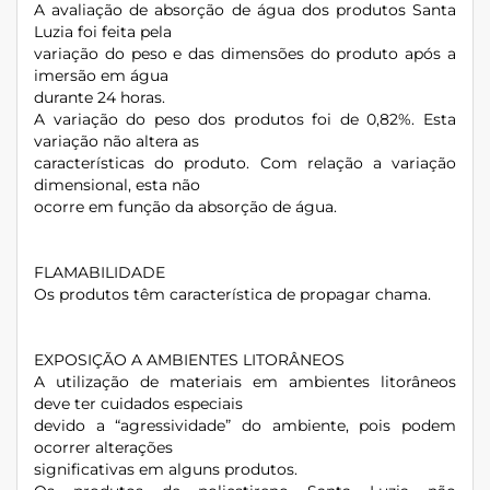
A avaliação de absorção de água dos produtos Santa
Luzia foi feita pela
variação do peso e das dimensões do produto após a
imersão em água
durante 24 horas.
A variação do peso dos produtos foi de 0,82%. Esta
variação não altera as
características do produto. Com relação a variação
dimensional, esta não
ocorre em função da absorção de água.
FLAMABILIDADE
Os produtos têm característica de propagar chama.
EXPOSIÇÃO A AMBIENTES LITORÂNEOS
A utilização de materiais em ambientes litorâneos
deve ter cuidados especiais
devido a “agressividade” do ambiente, pois podem
ocorrer alterações
significativas em alguns produtos.