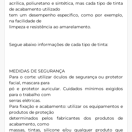
acrílica, poliuretano e sintética, mas cada tipo de tinta
de acabamento utilizado
tem um desempenho especifico, como por exemplo,
na facilidade de
limpeza e resistência ao amarelamento.
Segue abaixo informações de cada tipo de tinta:
MEDIDAS DE SEGURANÇA
Para o corte: utilizar óculos de segurança ou protetor
facial, mascara para
pó e protetor auricular. Cuidados mínimos exigidos
para o trabalho com
serras elétricas.
Para fixação e acabamento: utilizar os equipamentos e
produtos de proteção
determinados pelos fabricantes dos produtos de
acabamento, como
massas, tintas, silicone e/ou qualquer produto que