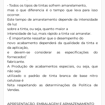
• Todos os tipos de tintas sofrem amarelamento,
mas o que diferencia é o tempo que leva para isso
ocorrer.
Este tempo de amarelamento depende da intensidade
da luz
sobre a tinta, ou seja, quanto maior a
intensidade de luz, mais rápido a tinta vai amarelar.
• É importante ressaltar que o desempenho do
novo acabamento dependerá da qualidade da tinta e
da aplicação,
e devem-se considerar as especificações do
fornecedor/
fabricante.
A Produção de acabamentos especiais, ou seja, que
não seja
utilizado o padrão de tinta branca de base nitro
celulose é
feita respeitando as determinações da Política de
Vendas.
APRESENTAÇÃO, EMBALAGEM E ARMAZENAMENTO