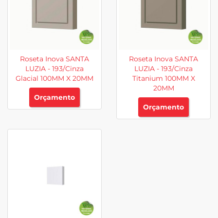
Roseta Inova SANTA
Roseta Inova SANTA
LUZIA - 193/Cinza
LUZIA - 193/Cinza
Glacial 100MM X 20MM
Titanium 100MM X
20MM
Orçamento
Orçamento