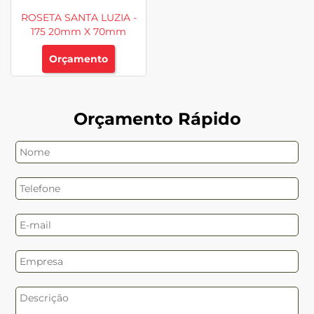
ROSETA SANTA LUZIA -
175 20mm X 70mm
Orçamento
Orçamento Rápido