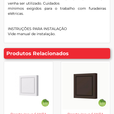
venha ser utilizado. Cuidados
mínimos exigidos para o trabalho com furadeiras
elétricas.
INSTRUÇÕES PARA INSTALAÇÃO
Vide manual de instalação.
Produtos Relacionados