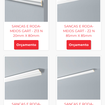
SANCAS E RODA-
SANCAS E RODA-
MEIOS GART - Z13 N
MEIOS GART - Z2 N
20mm X 80mm
85mm X 85mm
Orçamento
Orçamento
SANCAS E RODA-
SANCAS E RODA-