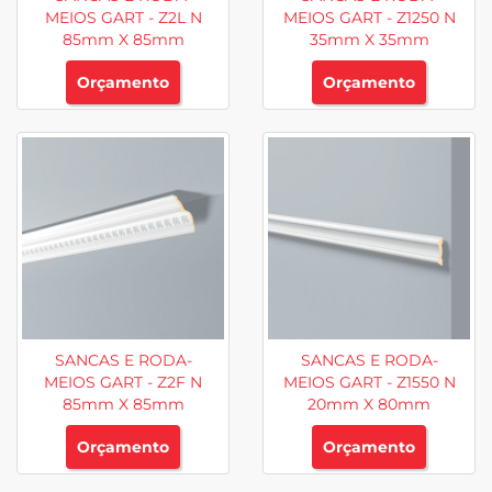
MEIOS GART - Z2L N
MEIOS GART - Z1250 N
85mm X 85mm
35mm X 35mm
Orçamento
Orçamento
SANCAS E RODA-
SANCAS E RODA-
MEIOS GART - Z2F N
MEIOS GART - Z1550 N
85mm X 85mm
20mm X 80mm
Orçamento
Orçamento