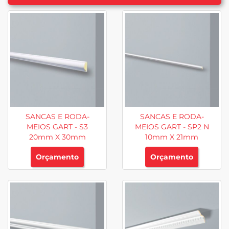
SANCAS E RODA-
SANCAS E RODA-
MEIOS GART - S3
MEIOS GART - SP2 N
20mm X 30mm
10mm X 21mm
Orçamento
Orçamento