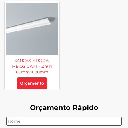
SANCAS E RODA-
MEIOS GART - Z19 N
80mm X 80mm
Orçamento
Orçamento Rápido