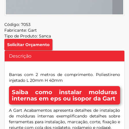
Código:
7053
Fabricante:
Gart
Tipo de Produto:
Sanca
Solicitar Orçamento
Descrição
Barras com 2 metros de comprimento. Poliestireno
injetado L 20mm H 40mm
Saiba como instalar molduras
internas em eps ou isopor da Gart
A Gart Acabamentos apresenta detalhes de instalação
de molduras internas exemplificando detalhes sobre
ferramentas para instalação, marcação, corte, fixação e
rejunte com cola dos rodateto, rodameio e rodapé.