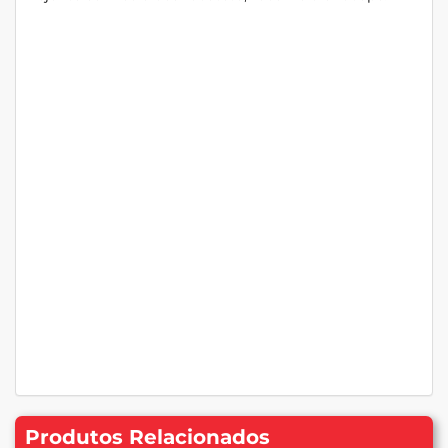
Produtos Relacionados