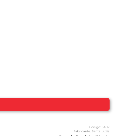
Código:
5407
Fabricante:
Santa Luzia