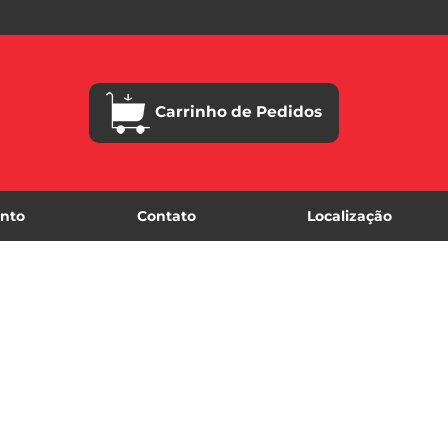
Carrinho de Pedidos
nto
Contato
Localização