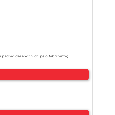
 padrão desenvolvido pelo fabricante;