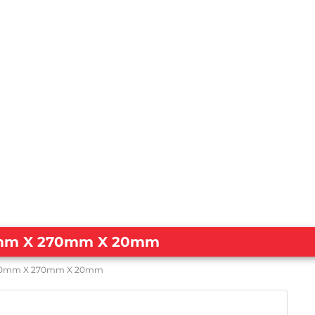
10mm X 270mm X 20mm
 110mm X 270mm X 20mm