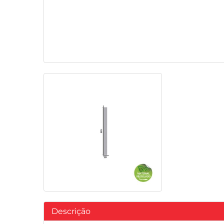
Descrição