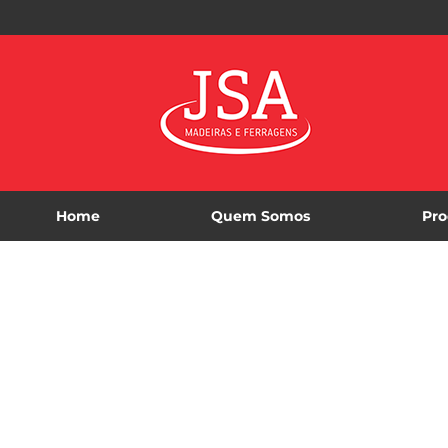
Home
Quem Somos
Pro