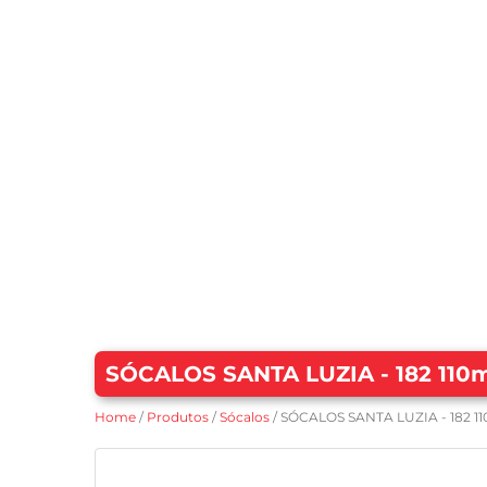
SÓCALOS SANTA LUZIA - 182 1
Home
/
Produtos
/
Sócalos
/ SÓCALOS SANTA LUZIA - 182