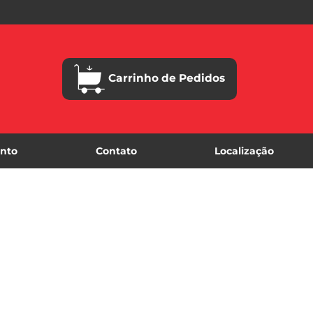
Carrinho de Pedidos
nto
Contato
Localização