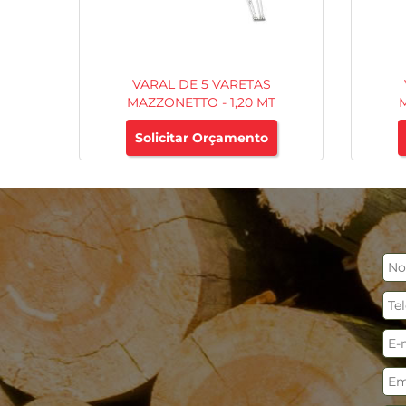
VARAL DE 5 VARETAS
MAZZONETTO - 1,20 MT
Solicitar Orçamento