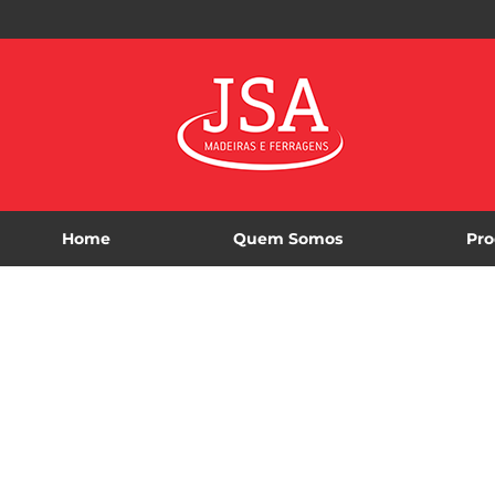
Home
Quem Somos
Pro