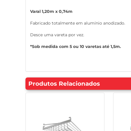
Varal 1,20m x 0,74m
Fabricado totalmente em alumínio anodizado.
Desce uma vareta por vez.
*Sob medida com 5 ou 10 varetas até 1,5m.
Produtos Relacionados