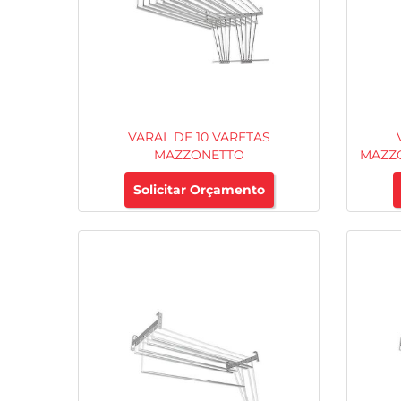
VARAL DE 10 VARETAS
MAZZONETTO
MAZZO
Solicitar Orçamento