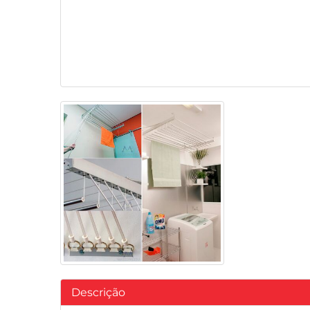
Descrição