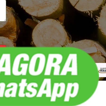
REDES SOCIAIS