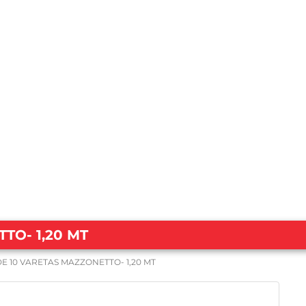
TO- 1,20 MT
DE 10 VARETAS MAZZONETTO- 1,20 MT