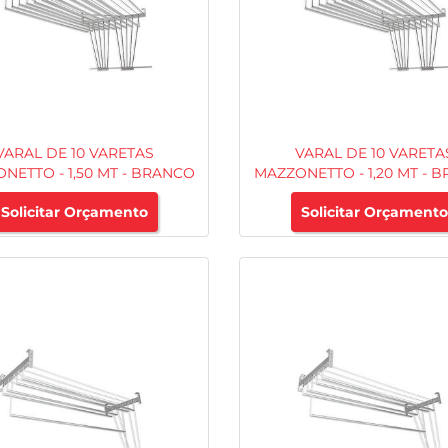
VARAL DE 10 VARETAS
VARAL DE 10 VARETA
NETTO - 1,50 MT - BRANCO
MAZZONETTO - 1,20 MT - 
Solicitar Orçamento
Solicitar Orçamento