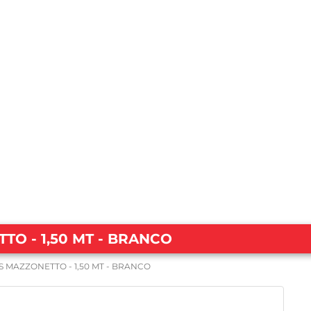
TO - 1,50 MT - BRANCO
S MAZZONETTO - 1,50 MT - BRANCO