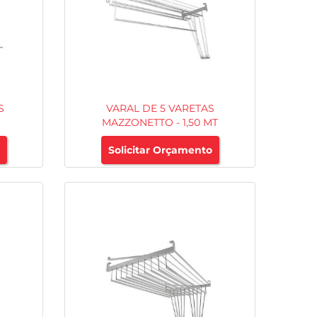
S
VARAL DE 5 VARETAS
MAZZONETTO - 1,50 MT
Solicitar Orçamento