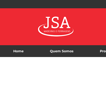
Home
Quem Somos
Pro