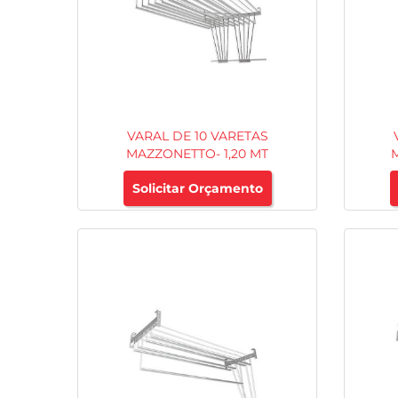
VARAL DE 10 VARETAS
MAZZONETTO- 1,20 MT
Solicitar Orçamento