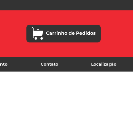
Carrinho de Pedidos
nto
Contato
Localização