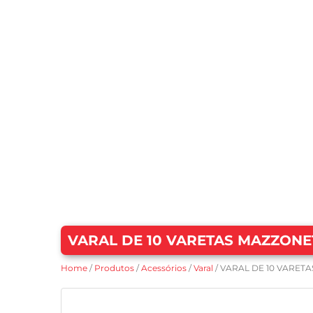
VARAL DE 10 VARETAS MAZZONET
Home
/
Produtos
/
Acessórios
/
Varal
/ VARAL DE 10 VARETA