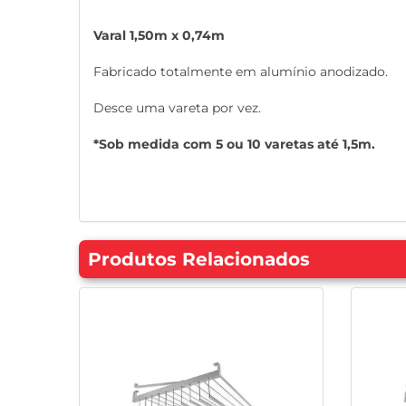
Varal 1,50m x 0,74m
Fabricado totalmente em alumínio anodizado.
Desce uma vareta por vez.
*Sob medida com 5 ou 10 varetas até 1,5m.
Produtos Relacionados