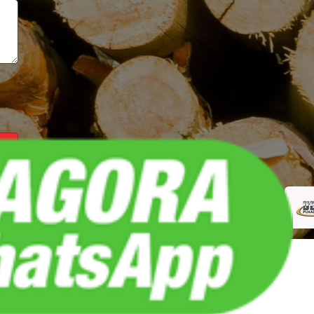
REDES SOCIAIS