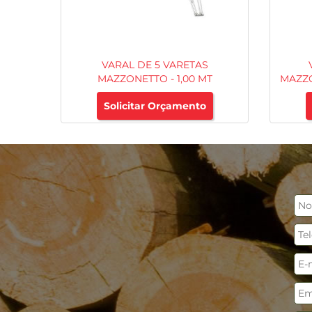
VARAL DE 5 VARETAS
MAZZONETTO - 1,00 MT
MAZZO
Solicitar Orçamento