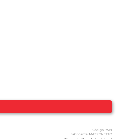
Código:
7519
Fabricante:
MAZZONETTO