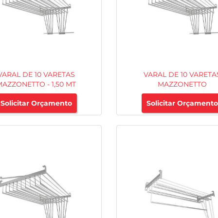
VARAL DE 10 VARETAS
VARAL DE 10 VARETA
MAZZONETTO - 1,50 MT
MAZZONETTO
Solicitar Orçamento
Solicitar Orçamento