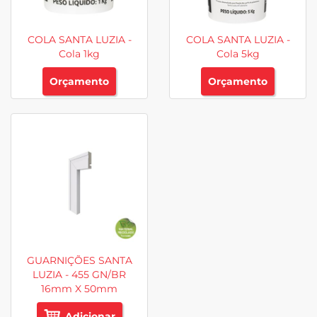
COLA SANTA LUZIA -
COLA SANTA LUZIA -
Cola 1kg
Cola 5kg
Orçamento
Orçamento
GUARNIÇÕES SANTA
LUZIA - 455 GN/BR
16mm X 50mm
Adicionar