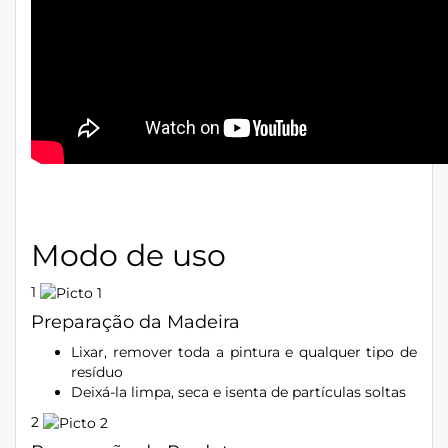
Modo de uso
1
Preparação da Madeira
Lixar, remover toda a pintura e qualquer tipo de
resíduo
Deixá-la limpa, seca e isenta de partículas soltas
2