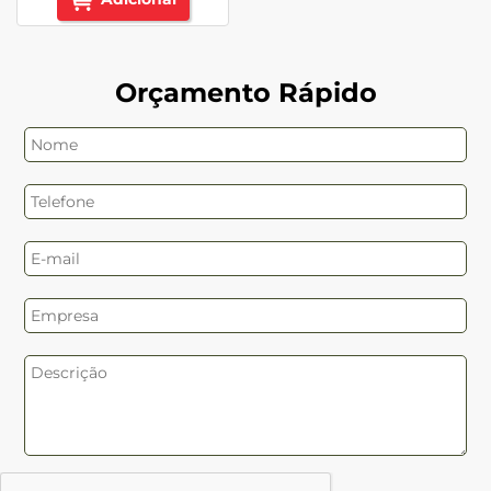
Orçamento Rápido