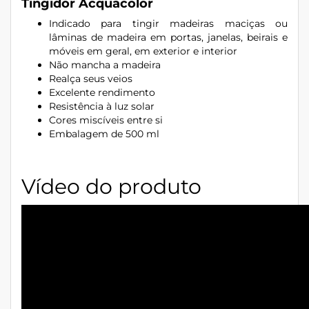
Tingidor Acquacolor
Indicado para tingir madeiras maciças ou
lâminas de madeira em portas, janelas, beirais e
móveis em geral, em exterior e interior
Não mancha a madeira
Realça seus veios
Excelente rendimento
Resistência à luz solar
Cores miscíveis entre si
Embalagem de 500 ml
Vídeo do produto