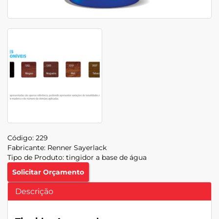
Código:
229
Fabricante:
Renner Sayerlack
Tipo de Produto:
tingidor a base de água
Solicitar Orçamento
Descrição