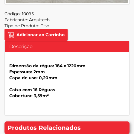
Código:
10095
Fabricante:
Arquitech
Tipo de Produto:
Piso
Adicionar ao Carrinho
Descrição
Dimensão da régua: 184 x 1220mm
Espessura: 2mm
Capa de uso: 0,20mm
Caixa com 16 Réguas
Cobertura: 3,59m²
Produtos Relacionados