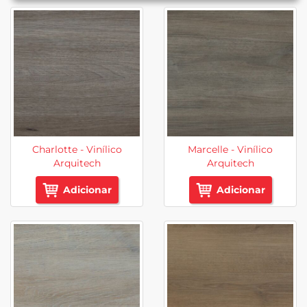
Charlotte - Vinílico
Marcelle - Vinílico
Arquitech
Arquitech
Adicionar
Adicionar