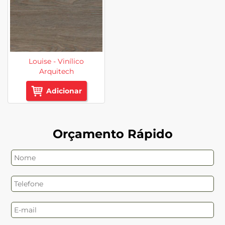
Louise - Vinílico
Arquitech
Adicionar
Orçamento Rápido