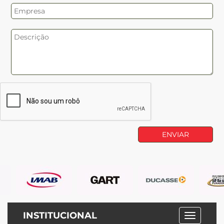
INSTITUCIONAL