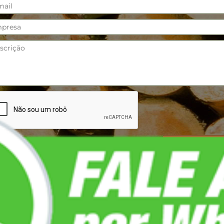
ATO
LOCALIZAÇÃO