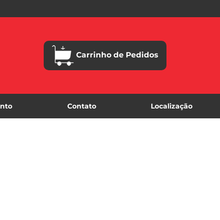
Carrinho de Pedidos
nto
Contato
Localização