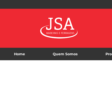
Home
Quem Somos
Pro