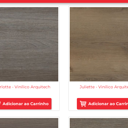
lotte - Vinílico Arquitech
Juliette - Vinílico Arqui
Adicionar ao Carrinho
Adicionar ao Carri