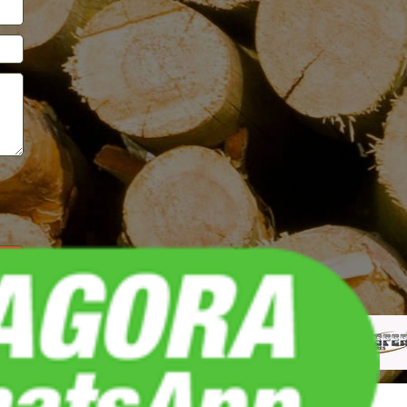
REDES SOCIAIS