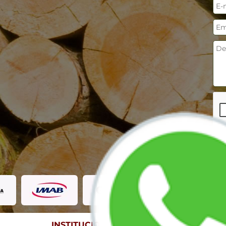
INSTITUCIONAL
CONT