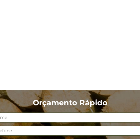
Orçamento Rápido