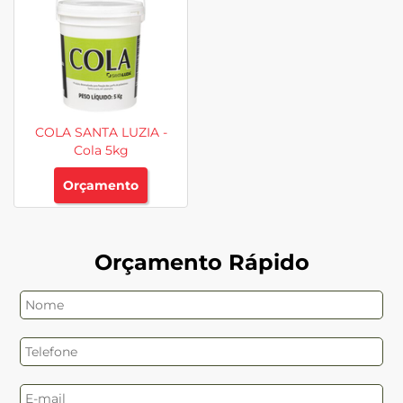
COLA SANTA LUZIA -
Cola 5kg
Orçamento
Orçamento Rápido