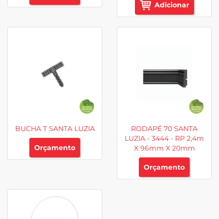
Adicionar
BUCHA T SANTA LUZIA
RODAPÉ 70 SANTA
LUZIA - 3444 - RP 2,4m
Orçamento
X 96mm X 20mm
Orçamento