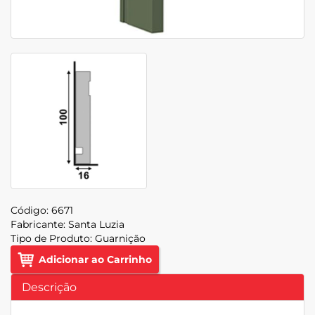
Código:
6671
Fabricante:
Santa Luzia
Tipo de Produto:
Guarnição
Adicionar ao Carrinho
Descrição