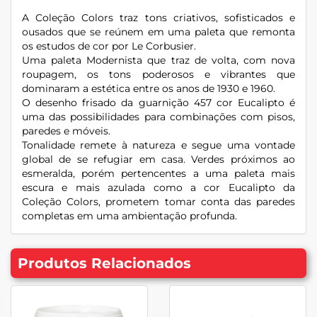
A Coleção Colors traz tons criativos, sofisticados e
ousados que se reúnem em uma paleta que remonta
os estudos de cor por Le Corbusier.
Uma paleta Modernista que traz de volta, com nova
roupagem, os tons poderosos e vibrantes que
dominaram a estética entre os anos de 1930 e 1960.
O desenho frisado da guarnição 457 cor Eucalipto é
uma das possibilidades para combinações com pisos,
paredes e móveis.
Tonalidade remete à natureza e segue uma vontade
global de se refugiar em casa. Verdes próximos ao
esmeralda, porém pertencentes a uma paleta mais
escura e mais azulada como a cor Eucalipto da
Coleção Colors, prometem tomar conta das paredes
completas em uma ambientação profunda.
Produtos Relacionados