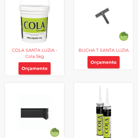
COLA SANTA LUZIA -
BUCHA T SANTA LUZIA
Cola 5kg
Orçamento
Orçamento