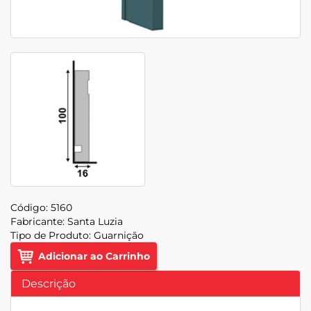
Código:
5160
Fabricante:
Santa Luzia
Tipo de Produto:
Guarnição
Adicionar ao Carrinho
Descrição