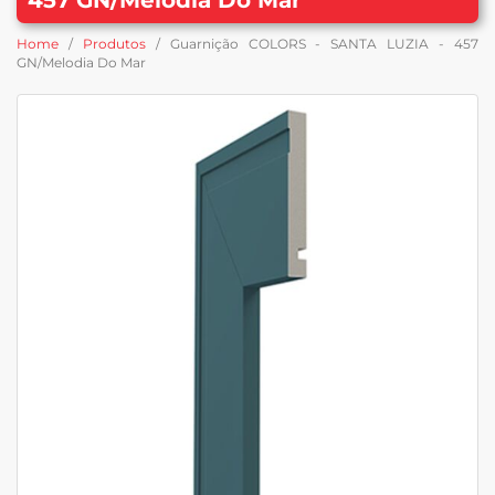
Home
/
Produtos
/ Guarnição COLORS - SANTA LUZIA - 457
GN/Melodia Do Mar