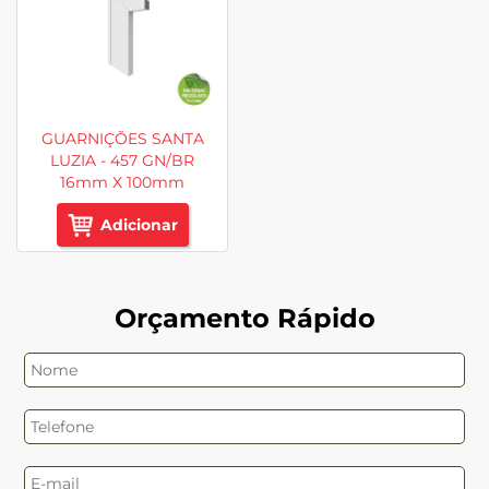
GUARNIÇÕES SANTA
LUZIA - 457 GN/BR
16mm X 100mm
Adicionar
Orçamento Rápido