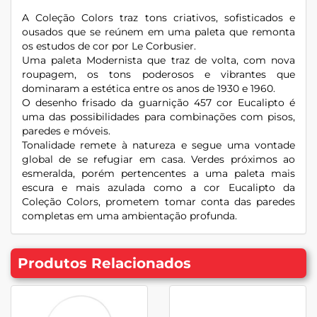
A Coleção Colors traz tons criativos, sofisticados e
ousados que se reúnem em uma paleta que remonta
os estudos de cor por Le Corbusier.
Uma paleta Modernista que traz de volta, com nova
roupagem, os tons poderosos e vibrantes que
dominaram a estética entre os anos de 1930 e 1960.
O desenho frisado da guarnição 457 cor Eucalipto é
uma das possibilidades para combinações com pisos,
paredes e móveis.
Tonalidade remete à natureza e segue uma vontade
global de se refugiar em casa. Verdes próximos ao
esmeralda, porém pertencentes a uma paleta mais
escura e mais azulada como a cor Eucalipto da
Coleção Colors, prometem tomar conta das paredes
completas em uma ambientação profunda.
Produtos Relacionados