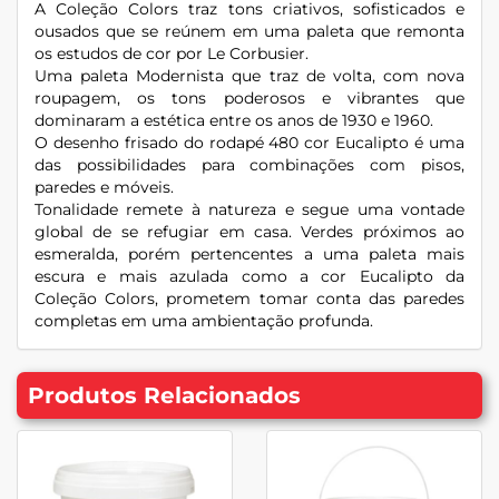
A Coleção Colors traz tons criativos, sofisticados e
ousados que se reúnem em uma paleta que remonta
os estudos de cor por Le Corbusier.
Uma paleta Modernista que traz de volta, com nova
roupagem, os tons poderosos e vibrantes que
dominaram a estética entre os anos de 1930 e 1960.
O desenho frisado do rodapé 480 cor Eucalipto é uma
das possibilidades para combinações com pisos,
paredes e móveis.
Tonalidade remete à natureza e segue uma vontade
global de se refugiar em casa. Verdes próximos ao
esmeralda, porém pertencentes a uma paleta mais
escura e mais azulada como a cor Eucalipto da
Coleção Colors, prometem tomar conta das paredes
completas em uma ambientação profunda.
Produtos Relacionados