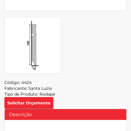
Código:
4424
Fabricante:
Santa Luzia
Tipo de Produto:
Rodapé
Solicitar Orçamento
Descrição