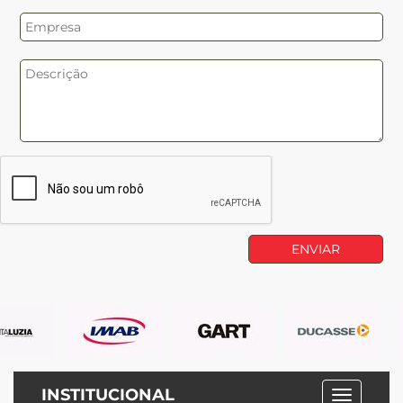
INSTITUCIONAL