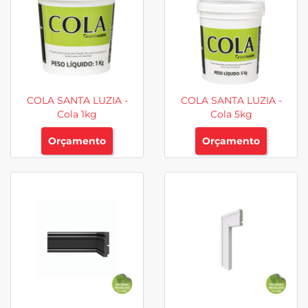
COLA SANTA LUZIA -
COLA SANTA LUZIA -
Cola 1kg
Cola 5kg
Orçamento
Orçamento