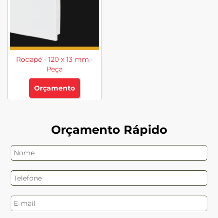
Rodapé - 120 x 13 mm -
Peça
Orçamento
Orçamento Rápido