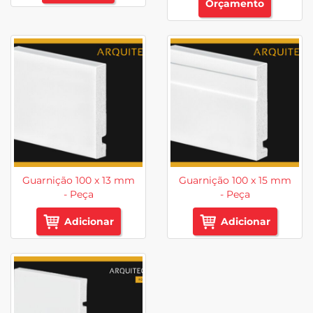
Orçamento
Guarnição 100 x 13 mm
Guarnição 100 x 15 mm
- Peça
- Peça
Adicionar
Adicionar