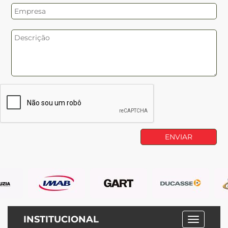
INSTITUCIONAL