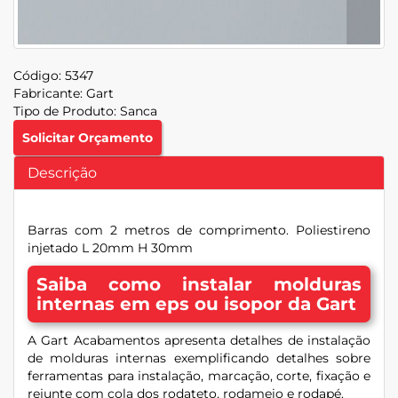
Código:
5347
Fabricante:
Gart
Tipo de Produto:
Sanca
Solicitar Orçamento
Descrição
Barras com 2 metros de comprimento. Poliestireno
injetado L 20mm H 30mm
Saiba como instalar molduras
internas em eps ou isopor da Gart
A Gart Acabamentos apresenta detalhes de instalação
de molduras internas exemplificando detalhes sobre
ferramentas para instalação, marcação, corte, fixação e
rejunte com cola dos rodateto, rodameio e rodapé.