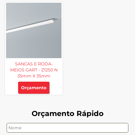
SANCAS E RODA-
MEIOS GART - Z1250 N
35mm X 35mm
Orçamento
Orçamento Rápido