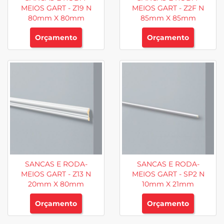
MEIOS GART - Z19 N
MEIOS GART - Z2F N
80mm X 80mm
85mm X 85mm
Orçamento
Orçamento
SANCAS E RODA-
SANCAS E RODA-
MEIOS GART - Z13 N
MEIOS GART - SP2 N
20mm X 80mm
10mm X 21mm
Orçamento
Orçamento