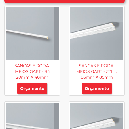
SANCAS E RODA-
SANCAS E RODA-
MEIOS GART - S4
MEIOS GART - Z2L N
20mm X 40mm
85mm X 85mm
Orçamento
Orçamento