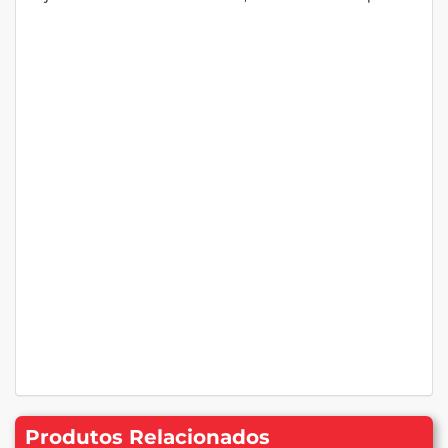
Produtos Relacionados