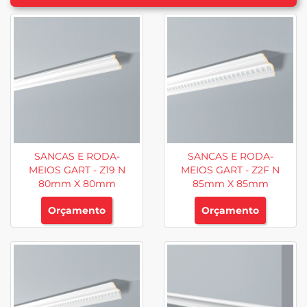
SANCAS E RODA-
SANCAS E RODA-
MEIOS GART - Z19 N
MEIOS GART - Z2F N
80mm X 80mm
85mm X 85mm
Orçamento
Orçamento