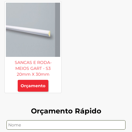
SANCAS E RODA-
MEIOS GART - S3
20mm X 30mm
Orçamento
Orçamento Rápido