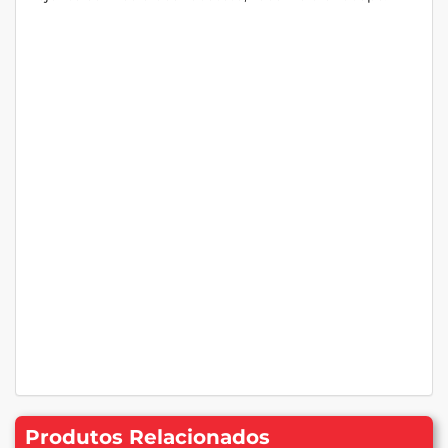
Produtos Relacionados