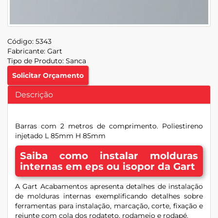
Código:
5343
Fabricante:
Gart
Tipo de Produto:
Sanca
Solicitar Orçamento
Descrição
Barras com 2 metros de comprimento. Poliestireno
injetado L 85mm H 85mm
Saiba como instalar molduras
internas em eps ou isopor da Gart
A Gart Acabamentos apresenta detalhes de instalação
de molduras internas exemplificando detalhes sobre
ferramentas para instalação, marcação, corte, fixação e
rejunte com cola dos rodateto, rodameio e rodapé.