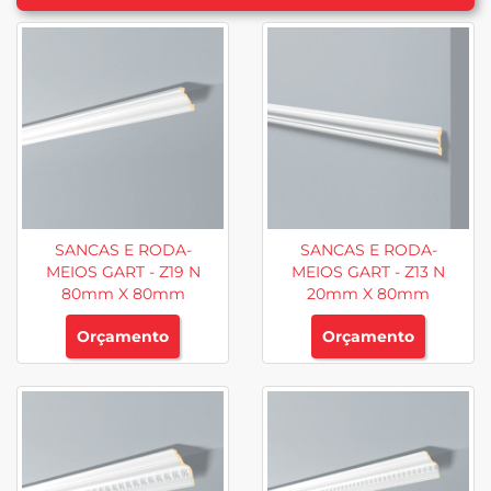
SANCAS E RODA-
SANCAS E RODA-
MEIOS GART - Z19 N
MEIOS GART - Z13 N
80mm X 80mm
20mm X 80mm
Orçamento
Orçamento