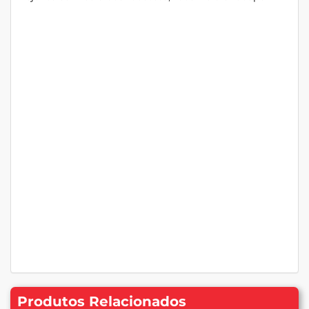
Produtos Relacionados