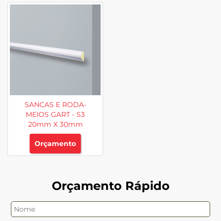
SANCAS E RODA-
MEIOS GART - S3
20mm X 30mm
Orçamento
Orçamento Rápido