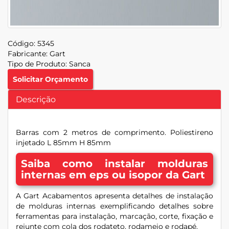
Código:
5345
Fabricante:
Gart
Tipo de Produto:
Sanca
Solicitar Orçamento
Descrição
Barras com 2 metros de comprimento. Poliestireno
injetado L 85mm H 85mm
Saiba como instalar molduras
internas em eps ou isopor da Gart
A Gart Acabamentos apresenta detalhes de instalação
de molduras internas exemplificando detalhes sobre
ferramentas para instalação, marcação, corte, fixação e
rejunte com cola dos rodateto, rodameio e rodapé.