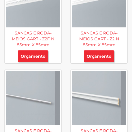
SANCAS E RODA-
SANCAS E RODA-
MEIOS GART - Z2F N
MEIOS GART - Z2 N
85mm X 85mm
85mm X 85mm
Orçamento
Orçamento
SANCAS E RODA-
SANCAS E RODA-